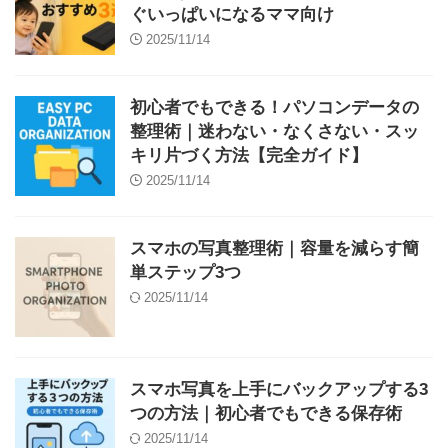
ぐいっぱいになるママ向け
2025/11/14
初心者でもできる！パソコンデータの
整理術｜迷わない・なくさない・スッ
キリ片づく方法【完全ガイド】
2025/11/14
スマホの写真整理術｜容量を減らす簡
単ステップ3つ
2025/11/14
スマホ写真を上手にバックアップする3
つの方法｜初心者でもできる保存術
2025/11/14