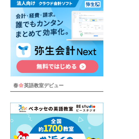
春
英語教室デビュー