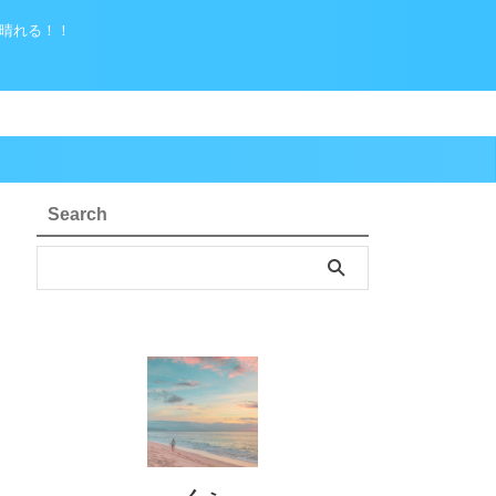
晴れる！！
Search