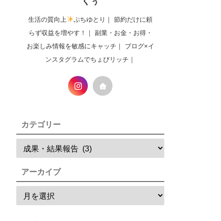
くぅ
生活の質向上
ぷちゆとり｜ 節約だけに頼
らず収益を増やす！｜ 副業・お金・お得・
お楽しみ情報を敏感にキャッチ｜ ブログ×イ
ンスタグラムでちょびリッチ｜
カテゴリー
アーカイブ