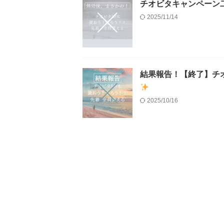
チオビタキャンペーン
2025/11/14
結果報告！【終了】チ
2025/10/16